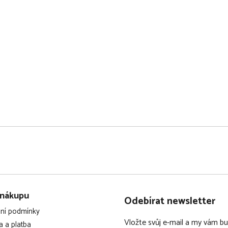
 nákupu
Odebírat newsletter
ní podmínky
Vložte svůj e-mail a my vám 
 a platba