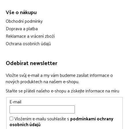
Vše o nákupu
Obchodní podmínky
Doprava a platba
Reklamace a vrácení zboží
Ochrana osobních údajů
Odebírat newsletter
Vložte svůj e-mail a my vám budeme zasílat informace o
nových produktech na našem e-shopu.
Staňte se přáteli našeho e-shopu a získejte informace na míru
E-mail
Vložením e-mailu souhlasíte s
podmínkami ochrany
osobních údajů