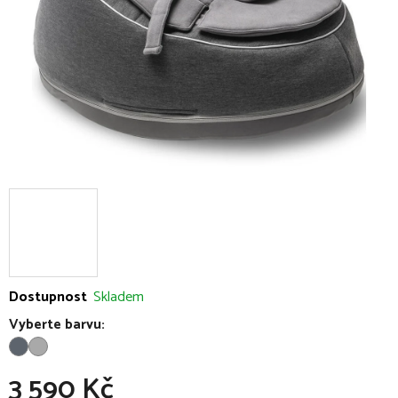
Dostupnost
Skladem
Vyberte barvu:
3 590 Kč