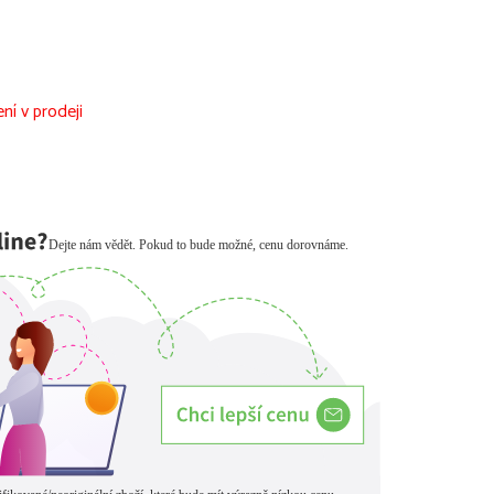
ní v prodeji