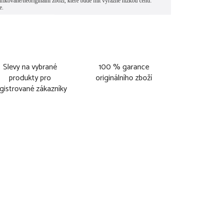
Slevy na vybrané
100 % garance
produkty pro
originálního zboží
gistrované zákazníky