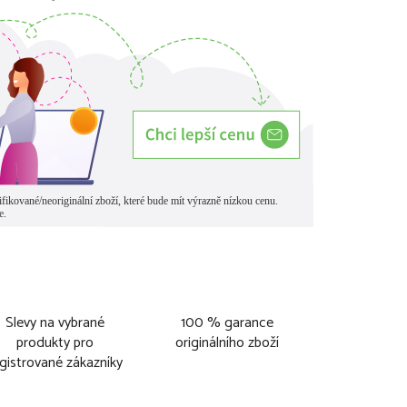
Slevy na vybrané
100 % garance
produkty pro
originálního zboží
gistrované zákazníky