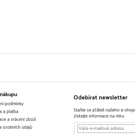
 nákupu
Odebírat newsletter
ní podmínky
Staňte se přáteli našeho e-shop
 a platba
získejte informace na míru
ce a vrácení zboží
 osobních údajů