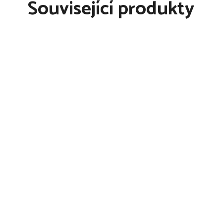
Související produkty