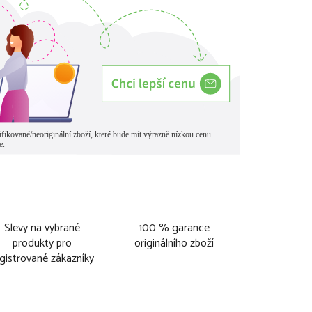
Slevy na vybrané
100 % garance
produkty pro
originálního zboží
gistrované zákazníky