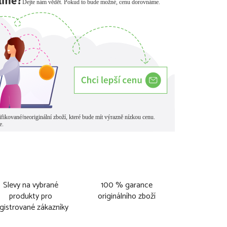
Slevy na vybrané
100 % garance
produkty pro
originálního zboží
gistrované zákazníky