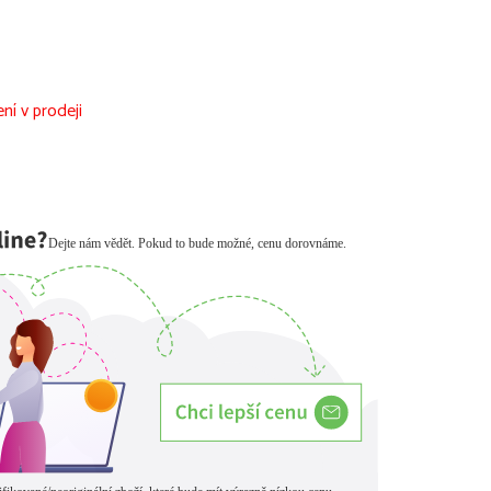
ní v prodeji