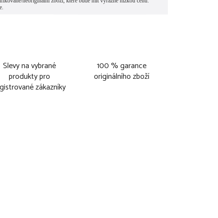
Slevy na vybrané
100 % garance
produkty pro
originálního zboží
gistrované zákazníky