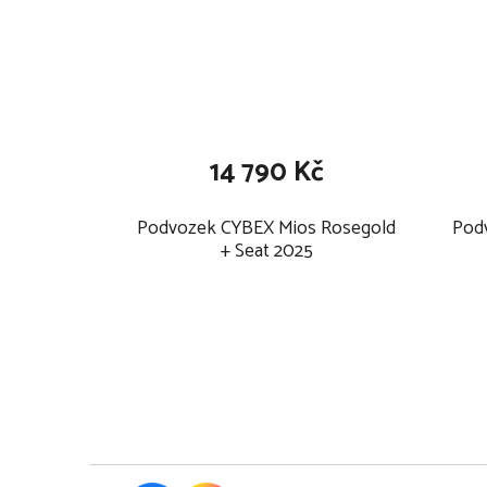
14 790 Kč
Podvozek CYBEX Mios Rosegold
Pod
+ Seat 2025