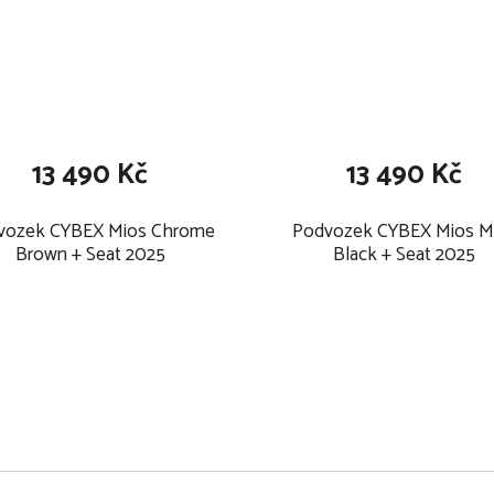
13 490 Kč
13 490 Kč
vozek CYBEX Mios Chrome
Podvozek CYBEX Mios M
Brown + Seat 2025
Black + Seat 2025