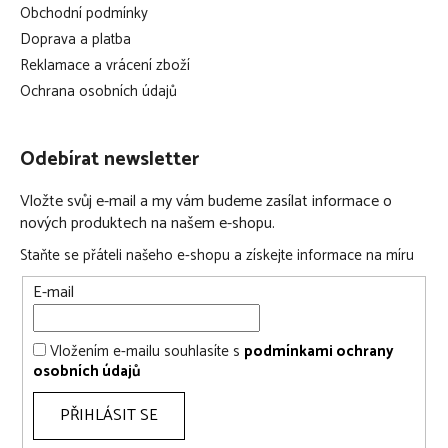
Obchodní podmínky
Doprava a platba
Reklamace a vrácení zboží
Ochrana osobních údajů
Odebírat newsletter
Vložte svůj e-mail a my vám budeme zasílat informace o
nových produktech na našem e-shopu.
Staňte se přáteli našeho e-shopu a získejte informace na míru
E-mail
Vložením e-mailu souhlasíte s
podmínkami ochrany
osobních údajů
PŘIHLÁSIT SE