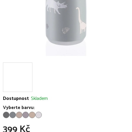
Dostupnost
Skladem
Vyberte barvu:
399 Kč