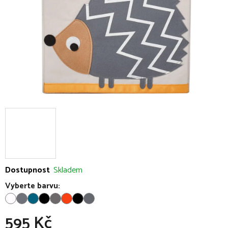
Dostupnost
Skladem
Vyberte barvu:
595 Kč