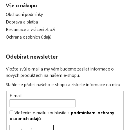
Vše o nákupu
Obchodní podmínky
Doprava a platba
Reklamace a vrácení zboží
Ochrana osobních údajů
Odebírat newsletter
Vložte svůj e-mail a my vám budeme zasílat informace o
nových produktech na našem e-shopu.
Staňte se přáteli našeho e-shopu a získejte informace na míru
E-mail
Vložením e-mailu souhlasíte s
podmínkami ochrany
osobních údajů