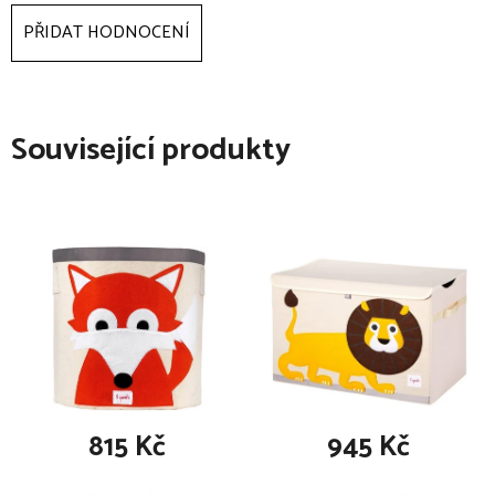
PŘIDAT HODNOCENÍ
Související produkty
815 Kč
945 Kč