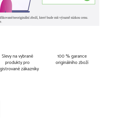
Slevy na vybrané
100 % garance
produkty pro
originálního zboží
gistrované zákazníky