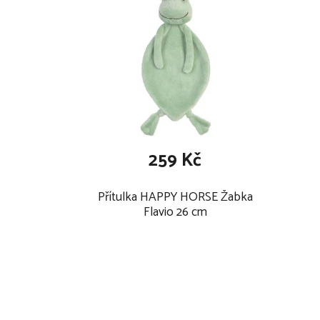
259 Kč
Přítulka HAPPY HORSE Žabka
Flavio 26 cm