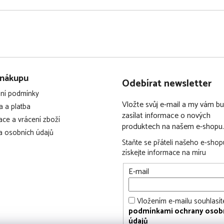
 nákupu
Odebírat newsletter
ní podmínky
Vložte svůj e-mail a my vám 
 a platba
zasílat informace o nových
ce a vrácení zboží
produktech na našem e-shopu.
 osobních údajů
Staňte se přáteli našeho e-shop
získejte informace na míru
E-mail
Vložením e-mailu souhlasít
podmínkami ochrany osob
údajů