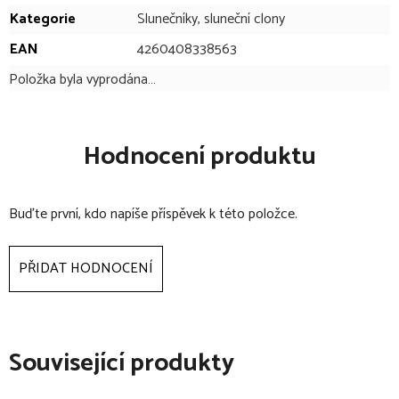
Kategorie
Slunečníky, sluneční clony
EAN
4260408338563
Položka byla vyprodána…
Hodnocení produktu
Buďte první, kdo napíše příspěvek k této položce.
PŘIDAT HODNOCENÍ
Související produkty