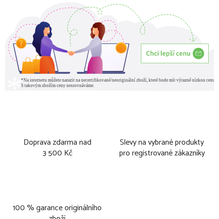
Doprava zdarma nad
Slevy na vybrané produkty
3 500 Kč
pro registrované zákazníky
100 % garance originálního
zboží