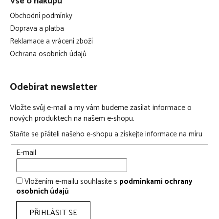
Vše o nákupu
Obchodní podmínky
Doprava a platba
Reklamace a vrácení zboží
Ochrana osobních údajů
Odebírat newsletter
Vložte svůj e-mail a my vám budeme zasílat informace o
nových produktech na našem e-shopu.
Staňte se přáteli našeho e-shopu a získejte informace na míru
E-mail
Vložením e-mailu souhlasíte s
podmínkami ochrany
osobních údajů
PŘIHLÁSIT SE