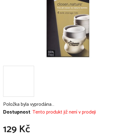
Položka byla vyprodána…
Dostupnost
Tento produkt již není v prodeji
129 Kč
Měrná cena: