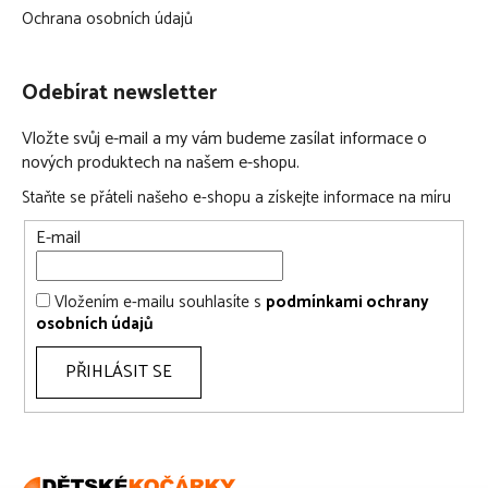
Ochrana osobních údajů
Odebírat newsletter
Vložte svůj e-mail a my vám budeme zasílat informace o
nových produktech na našem e-shopu.
Staňte se přáteli našeho e-shopu a získejte informace na míru
E-mail
Vložením e-mailu souhlasíte s
podmínkami ochrany
osobních údajů
PŘIHLÁSIT SE