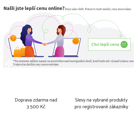
Doprava zdarma nad
Slevy na vybrané produkty
3 500 Kč
pro registrované zákazníky