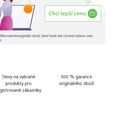
Slevy na vybrané
100 % garance
produkty pro
originálního zboží
gistrované zákazníky