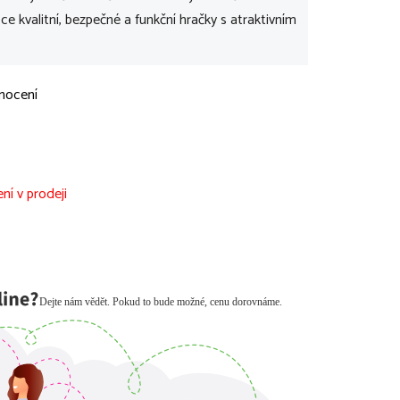
ce kvalitní, bezpečné a funkční hračky s atraktivním
nocení
ní v prodeji