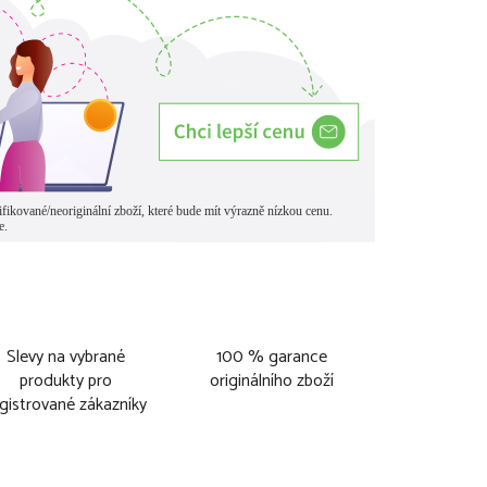
Slevy na vybrané
100 % garance
produkty pro
originálního zboží
gistrované zákazníky