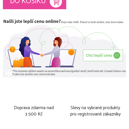
DO KOŠÍKU
Doprava zdarma nad
Slevy na vybrané produkty
3 500 Kč
pro registrované zákazníky