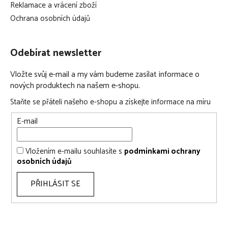
Reklamace a vrácení zboží
Ochrana osobních údajů
Odebírat newsletter
Vložte svůj e-mail a my vám budeme zasílat informace o
nových produktech na našem e-shopu.
Staňte se přáteli našeho e-shopu a získejte informace na míru
E-mail
Vložením e-mailu souhlasíte s
podmínkami ochrany
osobních údajů
PŘIHLÁSIT SE