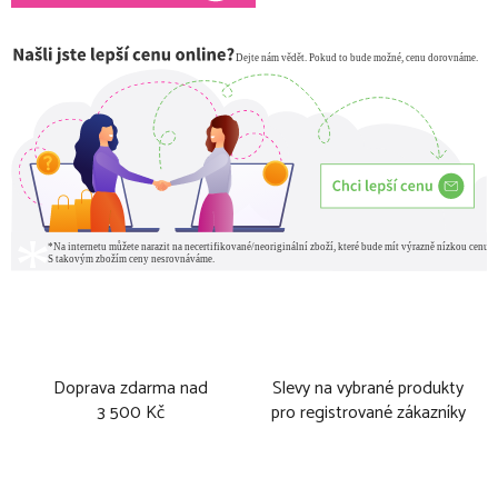
Doprava zdarma nad
Slevy na vybrané produkty
3 500 Kč
pro registrované zákazníky