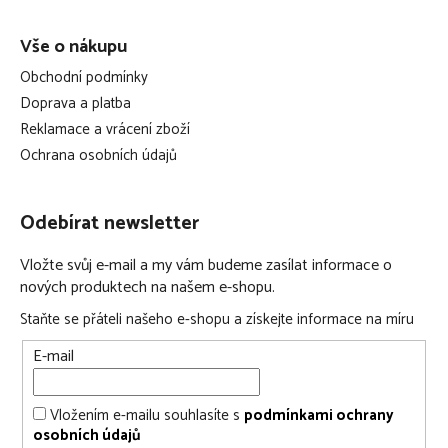
Vše o nákupu
Obchodní podmínky
Doprava a platba
Reklamace a vrácení zboží
Ochrana osobních údajů
Odebírat newsletter
Vložte svůj e-mail a my vám budeme zasílat informace o
nových produktech na našem e-shopu.
Staňte se přáteli našeho e-shopu a získejte informace na míru
E-mail
Vložením e-mailu souhlasíte s
podmínkami ochrany
osobních údajů