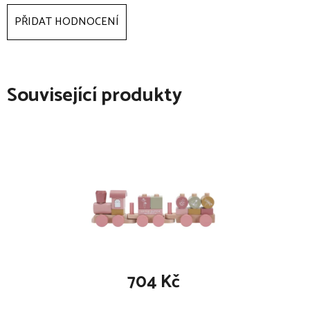
PŘIDAT HODNOCENÍ
Související produkty
704 Kč