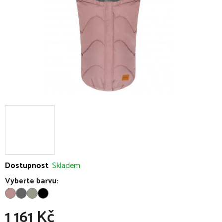
Dostupnost
Skladem
Vyberte barvu:
1 161 Kč