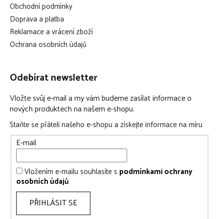
Obchodní podmínky
Doprava a platba
Reklamace a vrácení zboží
Ochrana osobních údajů
Odebírat newsletter
Vložte svůj e-mail a my vám budeme zasílat informace o
nových produktech na našem e-shopu.
Staňte se přáteli našeho e-shopu a získejte informace na míru
E-mail
Vložením e-mailu souhlasíte s
podmínkami ochrany
osobních údajů
PŘIHLÁSIT SE