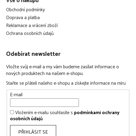
Vše o nákupu
Obchodní podmínky
Doprava a platba
Reklamace a vrácení zboží
Ochrana osobních údajů
Odebírat newsletter
Vložte svůj e-mail a my vám budeme zasílat informace o
nových produktech na našem e-shopu.
Staňte se přáteli našeho e-shopu a získejte informace na míru
E-mail
Vložením e-mailu souhlasíte s
podmínkami ochrany
osobních údajů
PŘIHLÁSIT SE