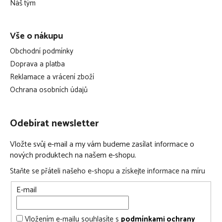
Náš tým
Vše o nákupu
Obchodní podmínky
Doprava a platba
Reklamace a vrácení zboží
Ochrana osobních údajů
Odebírat newsletter
Vložte svůj e-mail a my vám budeme zasílat informace o
nových produktech na našem e-shopu.
Staňte se přáteli našeho e-shopu a získejte informace na míru
E-mail
Vložením e-mailu souhlasíte s
podmínkami ochrany