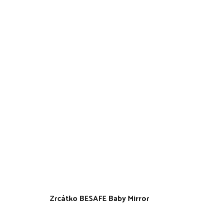
Zrcátko BESAFE Baby Mirror