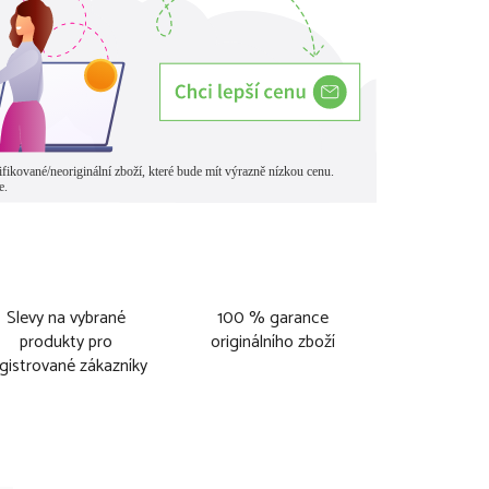
Slevy na vybrané
100 % garance
produkty pro
originálního zboží
gistrované zákazníky