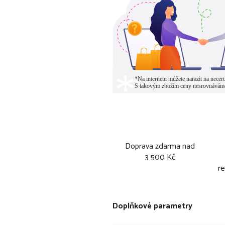
Doprava zdarma nad
3 500 Kč
re
Doplňkové parametry