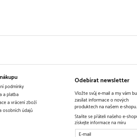
 nákupu
Odebírat newsletter
ní podmínky
Vložte svůj e-mail a my vám 
 a platba
zasílat informace o nových
ce a vrácení zboží
produktech na našem e-shopu.
 osobních údajů
Staňte se přáteli našeho e-shop
získejte informace na míru
E-mail