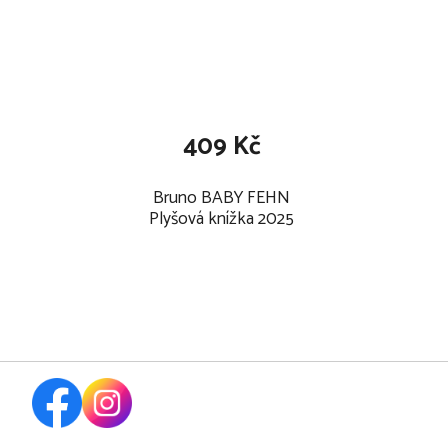
409 Kč
Bruno BABY FEHN
Plyšová knížka 2025