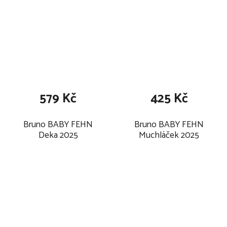
579 Kč
425 Kč
Bruno BABY FEHN
Bruno BABY FEHN
Deka 2025
Muchláček 2025