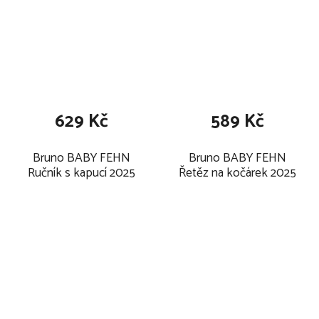
629 Kč
589 Kč
Bruno BABY FEHN
Bruno BABY FEHN
Ručník s kapucí 2025
Řetěz na kočárek 2025