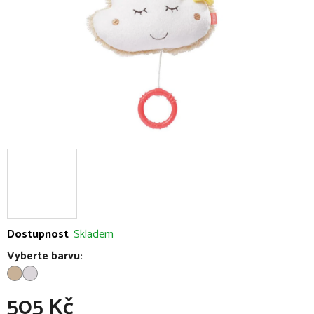
Dostupnost
Skladem
Vyberte barvu:
505 Kč