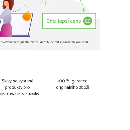
Slevy na vybrané
100 % garance
produkty pro
originálního zboží
gistrované zákazníky