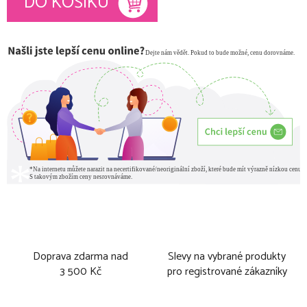
DO KOŠÍKU
Doprava zdarma nad
Slevy na vybrané produkty
3 500 Kč
pro registrované zákazníky