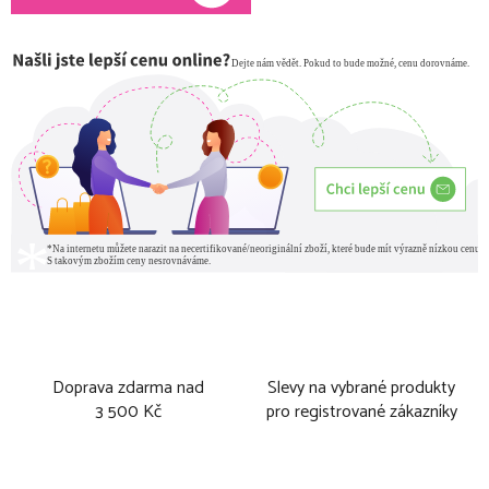
Doprava zdarma nad
Slevy na vybrané produkty
3 500 Kč
pro registrované zákazníky