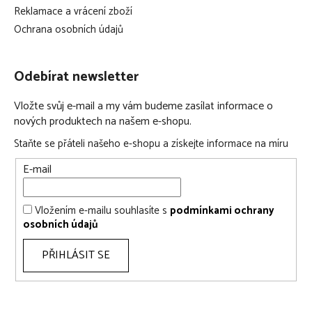
Reklamace a vrácení zboží
Ochrana osobních údajů
Odebírat newsletter
Vložte svůj e-mail a my vám budeme zasílat informace o
nových produktech na našem e-shopu.
Staňte se přáteli našeho e-shopu a získejte informace na míru
E-mail
Vložením e-mailu souhlasíte s
podmínkami ochrany
osobních údajů
PŘIHLÁSIT SE