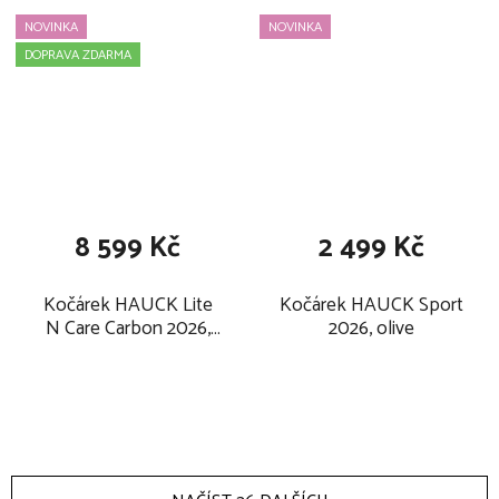
NOVINKA
NOVINKA
DOPRAVA ZDARMA
8 599 Kč
2 499 Kč
Kočárek HAUCK Lite
Kočárek HAUCK Sport
N Care Carbon 2026,
2026, olive
sandy taupe