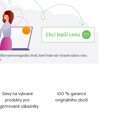
Slevy na vybrané
100 % garance
produkty pro
originálního zboží
gistrované zákazníky