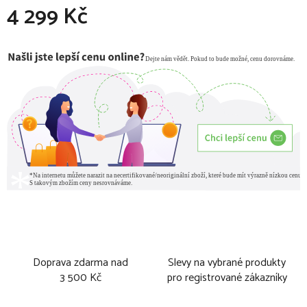
4 299 Kč
Měrná cena:
Doprava zdarma nad
Slevy na vybrané produkty
3 500 Kč
pro registrované zákazníky