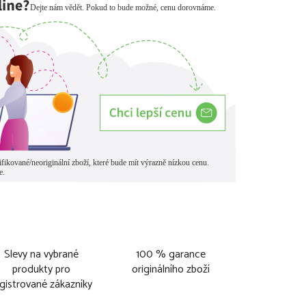
Slevy na vybrané
100 % garance
produkty pro
originálního zboží
gistrované zákazníky