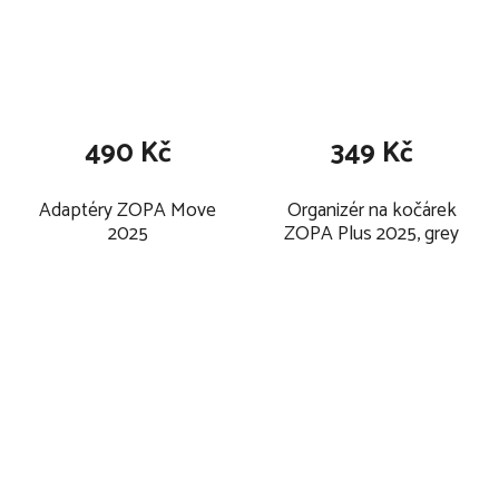
490 Kč
349 Kč
Adaptéry ZOPA Move
Organizér na kočárek
2025
ZOPA Plus 2025, grey