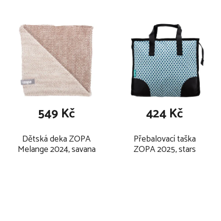
549 Kč
424 Kč
Dětská deka ZOPA
Přebalovací taška
Melange 2024, savana
ZOPA 2025, stars