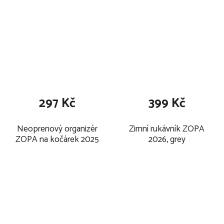
297 Kč
399 Kč
Neoprenový organizér
Zimní rukávník ZOPA
ZOPA na kočárek 2025
2026, grey