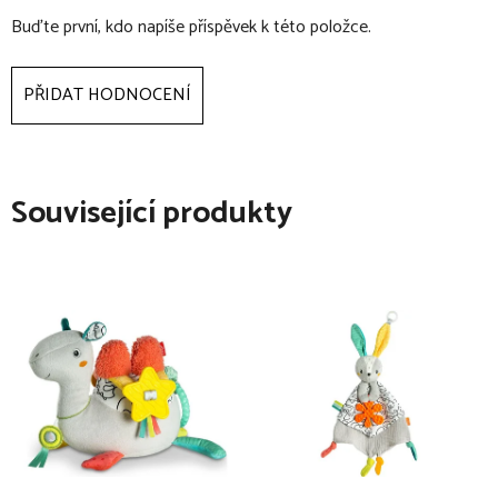
Buďte první, kdo napíše příspěvek k této položce.
PŘIDAT HODNOCENÍ
Související produkty