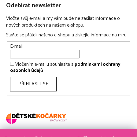
Odebírat newsletter
Vložte svůj e-mail a my vám budeme zasílat informace o
nových produktech na našem e-shopu.
Staňte se přáteli našeho e-shopu a získejte informace na míru
E-mail
Vložením e-mailu souhlasíte s
podmínkami ochrany
osobních údajů
PŘIHLÁSIT SE