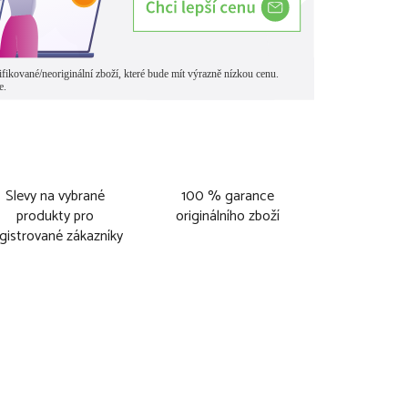
Slevy na vybrané
100 % garance
produkty pro
originálního zboží
gistrované zákazníky