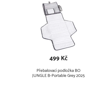
499 Kč
Přebalovací podložka BO
JUNGLE B-Portable Grey 2025