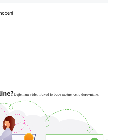
nocení