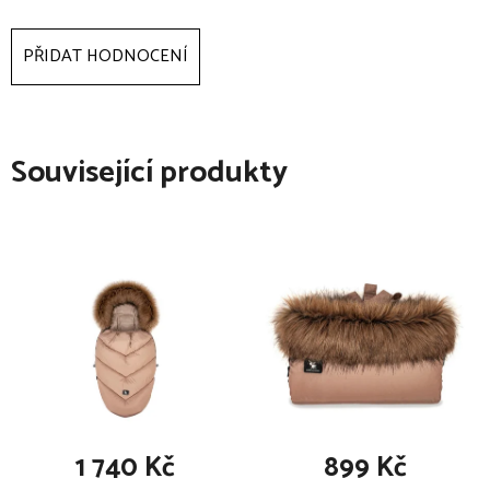
PŘIDAT HODNOCENÍ
Související produkty
1 740 Kč
899 Kč