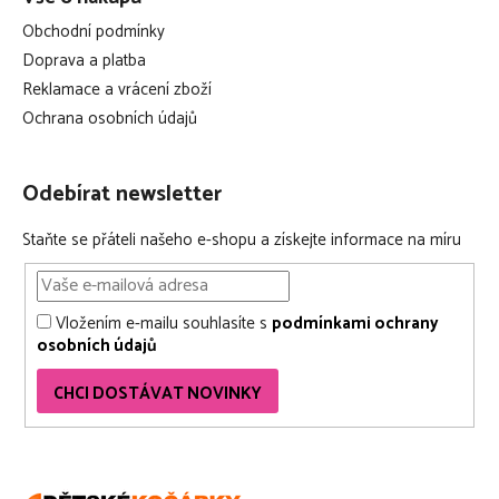
Obchodní podmínky
Doprava a platba
Reklamace a vrácení zboží
Ochrana osobních údajů
Odebírat newsletter
Staňte se přáteli našeho e-shopu a získejte informace na míru
Vložením e-mailu souhlasíte s
podmínkami ochrany
osobních údajů
CHCI DOSTÁVAT NOVINKY