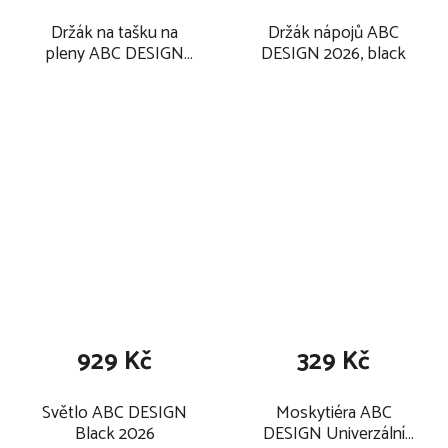
Držák na tašku na
Držák nápojů ABC
pleny ABC DESIGN
DESIGN 2026, black
Upevňovací 2026
929 Kč
329 Kč
Světlo ABC DESIGN
Moskytiéra ABC
Black 2026
DESIGN Univerzální