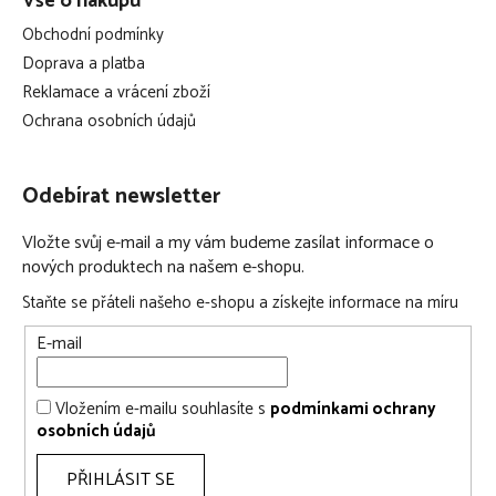
Vše o nákupu
Obchodní podmínky
Doprava a platba
Reklamace a vrácení zboží
Ochrana osobních údajů
Odebírat newsletter
Vložte svůj e-mail a my vám budeme zasílat informace o
nových produktech na našem e-shopu.
Staňte se přáteli našeho e-shopu a získejte informace na míru
E-mail
Vložením e-mailu souhlasíte s
podmínkami ochrany
osobních údajů
PŘIHLÁSIT SE