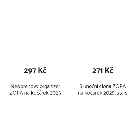
297 Kč
271 Kč
Neoprenový organizér
Sluneční clona ZOPA
ZOPA na kočárek 2025
na kočárek 2025, stars