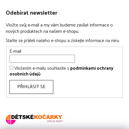
Odebírat newsletter
Vložte svůj e-mail a my vám budeme zasílat informace o
nových produktech na našem e-shopu.
Staňte se přáteli našeho e-shopu a získejte informace na míru
E-mail
Vložením e-mailu souhlasíte s
podmínkami ochrany
osobních údajů
PŘIHLÁSIT SE