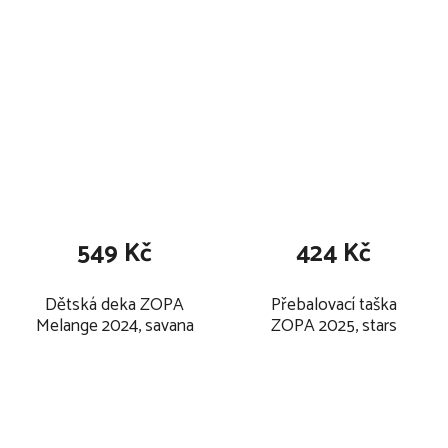
549 Kč
424 Kč
Dětská deka ZOPA
Přebalovací taška
Melange 2024, savana
ZOPA 2025, stars